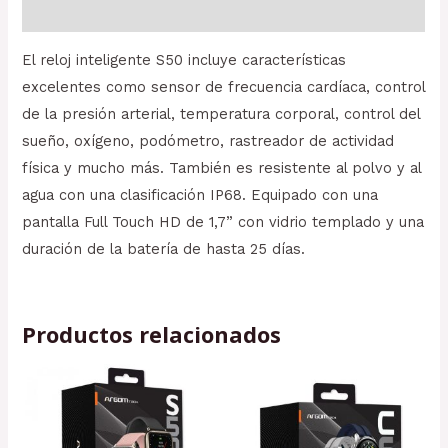
Valoraciones (0)
El reloj inteligente S50 incluye características
excelentes como sensor de frecuencia cardíaca, control
de la presión arterial, temperatura corporal, control del
sueño, oxígeno, podómetro, rastreador de actividad
física y mucho más. También es resistente al polvo y al
agua con una clasificación IP68. Equipado con una
pantalla Full Touch HD de 1,7” con vidrio templado y una
duración de la batería de hasta 25 días.
Productos relacionados