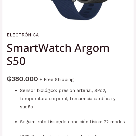
ELECTRÓNICA
SmartWatch Argom
S50
₲
380.000
+ Free Shipping
Sensor biológico: presión arterial, SPo2,
temperatura corporal, frecuencia cardíaca y
sueño
Seguimiento físico/de condición física: 22 modos