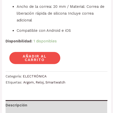
Ancho de la correa: 20 mm / Material: Correa de
liberación rápida de silicona Incluye correa
adicional
Compatible con Android e iOS
Disponibilidad:
1 disponibles
AÑADIR AL
CARRITO
Categoría:
ELECTRÓNICA
Etiquetas:
Argom
,
Reloj
,
Smartwatch
Descripción