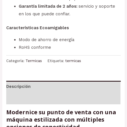
Garantía limitada de 2 años:
servicio y soporte
en los que puede confiar.
Características Ecoamigables
Modo de ahorro de energía
RoHS conforme
Categoría:
Termicas
Etiqueta:
termicas
Descripción
Valoraciones (0)
Modernice su punto de venta con una
máquina estilizada con múltiples
opciones de conectividad