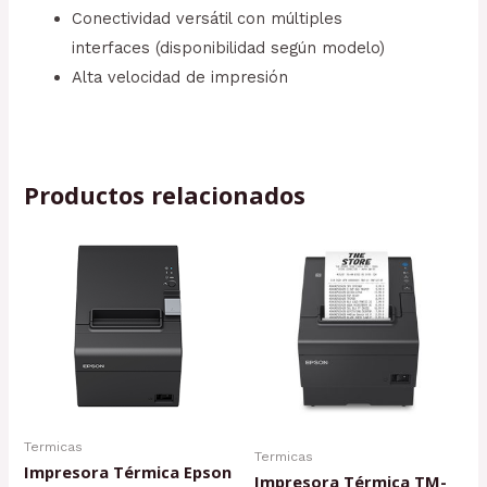
Conectividad versátil con múltiples
interfaces (disponibilidad según modelo)
Alta velocidad de impresión
Productos relacionados
Termicas
Termicas
Impresora Térmica Epson
Impresora Térmica TM-