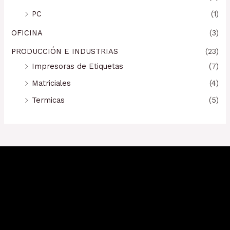
PC
(1)
OFICINA
(3)
PRODUCCIÓN E INDUSTRIAS
(23)
Impresoras de Etiquetas
(7)
Matriciales
(4)
Termicas
(5)