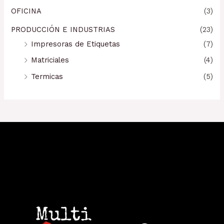
OFICINA
(3)
PRODUCCIÓN E INDUSTRIAS
(23)
Impresoras de Etiquetas
(7)
Matriciales
(4)
Termicas
(5)