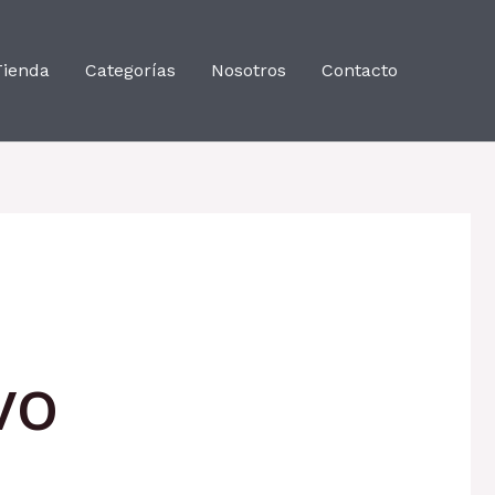
Tienda
Categorías
Nosotros
Contacto
vo