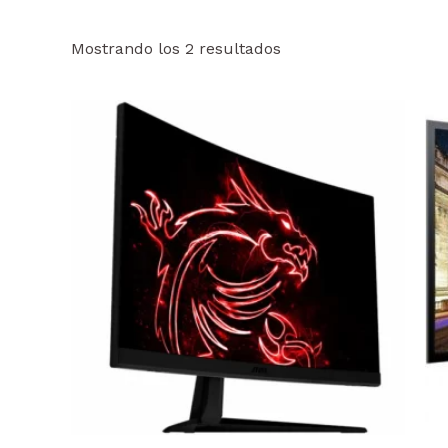
Mostrando los 2 resultados