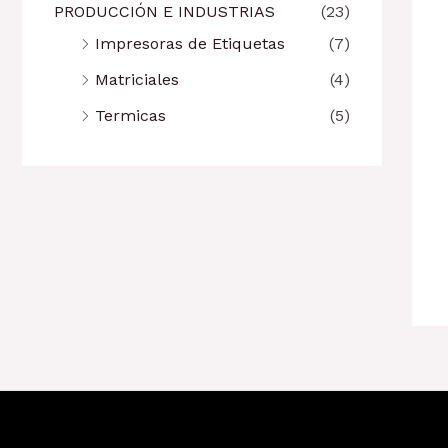
PRODUCCIÓN E INDUSTRIAS
(23)
Impresoras de Etiquetas
(7)
Matriciales
(4)
Termicas
(5)