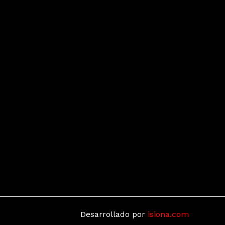
Desarrollado por
isiona.com