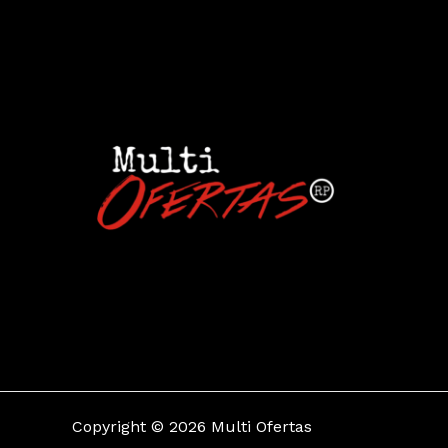
Copyright © 2026 Multi Ofertas