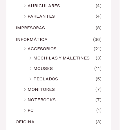
AURICULARES
(4)
PARLANTES
(4)
IMPRESORAS
(8)
INFORMÁTICA
(36)
ACCESORIOS
(21)
MOCHILAS Y MALETINES
(3)
MOUSES
(11)
TECLADOS
(5)
MONITORES
(7)
NOTEBOOKS
(7)
PC
(1)
OFICINA
(3)