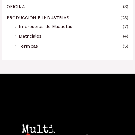
OFICINA
(3)
PRODUCCIÓN E INDUSTRIAS
(23)
Impresoras de Etiquetas
(7)
Matriciales
(4)
Termicas
(5)